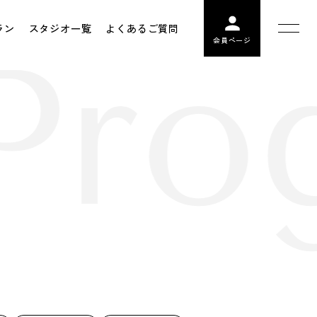
ラン
スタジオ一覧
よくあるご質問
Pro
会員ページ